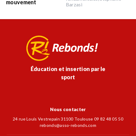
mouvement
Barzasi
Éducation et insertion par le
sport
Nous contacter
24 rue Louis Vestrepain 31100 Toulouse 09 82 48 05 50
rebonds@asso-rebonds.com